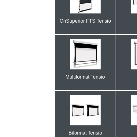
OnSuperior FTS Tensio
Multiformat Tensio
Biformat Tensio